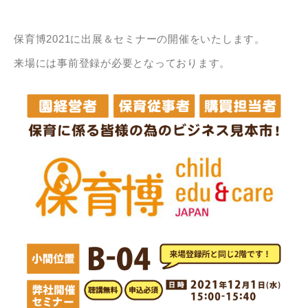
保育博2021に出展＆セミナーの開催をいたします。
来場には事前登録が必要となっております。