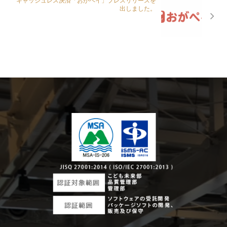
キャッシュレス決済「おがペイ」プレスリリースを
出しました。