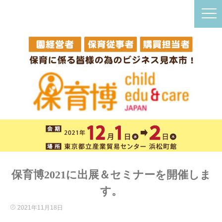
保育博2021に出展＆セミナーを開催しま
す。
2021年11月18日