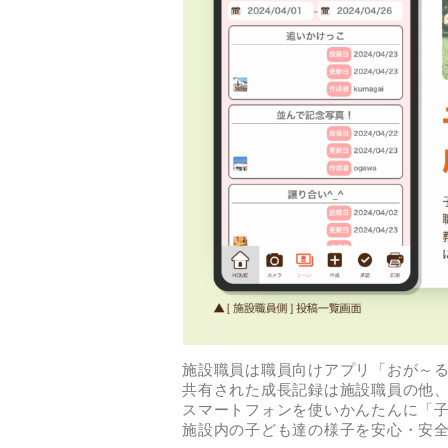
施設職員は職員向けアプリ「おが～る
共有された成長記録は施設職員の他
スマートフォンを使いかんたんに「子
施設内の子ども達の様子を安心・安