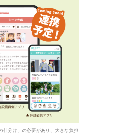
の仕分け」の必要があり、大きな負担