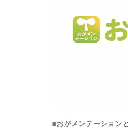
■おがメンテーション