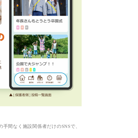
手間なく施設関係者だけのSNSで、