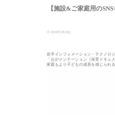
【施設&ご家庭用のSN
2024年5月24日
岩手インフォメーション・テクノロジ
「おがメンテーション（保育ドキュ
家庭もより子どもの成長を感じられ