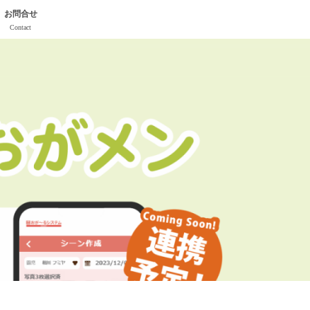
お問合せ
Contact