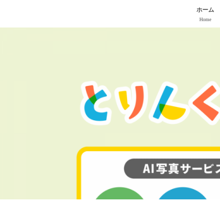
ホーム
Home