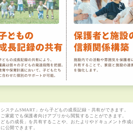
システムSMART」から子どもの成長記録・共有ができます。
、ご家庭でも保護者向けアプリから閲覧することができます。
どもの成長」を共有することや、おたよりやドキュメント作成の
全に公開できます。