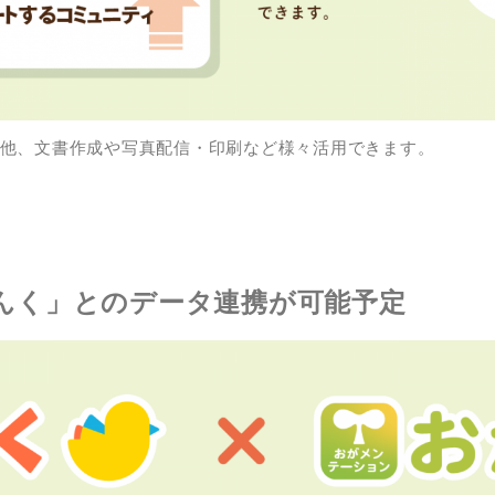
の他、文書作成や写真配信・印刷など様々活用できます。
りんく」とのデータ連携が可能予定