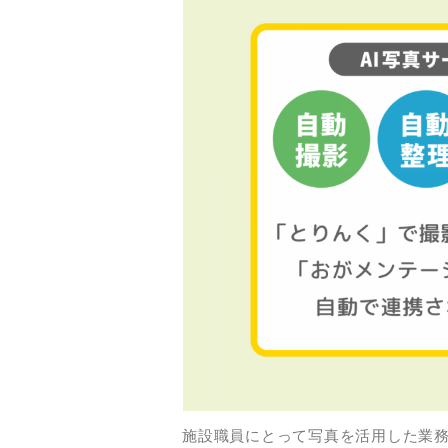
施設職員にとって写真を活用した業