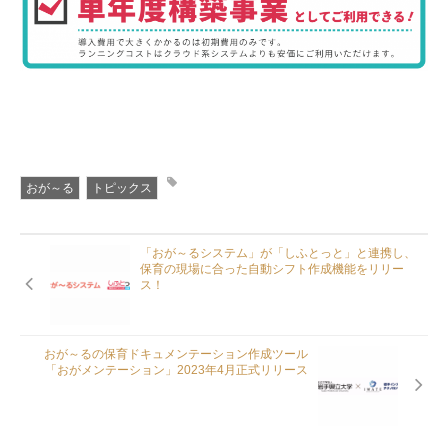
おが～る
トピックス
「おが～るシステム」が「しふとっと」と連携し、
保育の現場に合った自動シフト作成機能をリリー
ス！
おが～るの保育ドキュメンテーション作成ツール
「おがメンテーション」2023年4月正式リリース