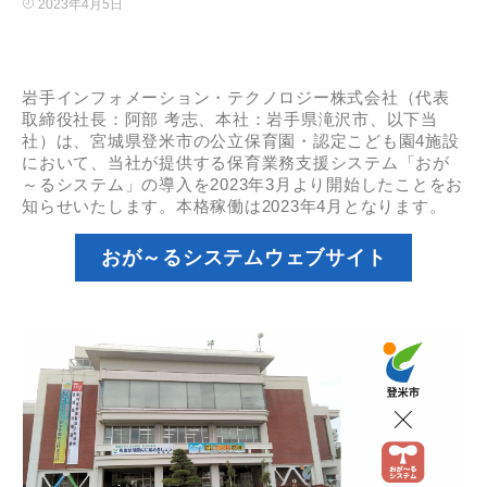
2023年4月5日
岩手インフォメーション・テクノロジー株式会社（代表
取締役社長：阿部 考志、本社：岩手県滝沢市、以下当
社）は、宮城県登米市の公立保育園・認定こども園4施設
において、当社が提供する保育業務支援システム「おが
～るシステム」の導入を2023年3月より開始したことをお
知らせいたします。本格稼働は2023年4月となります。
おが～るシステムウェブサイト