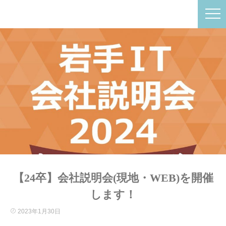
【24卒】会社説明会(現地・WEB)を開催
します！
2023年1月30日