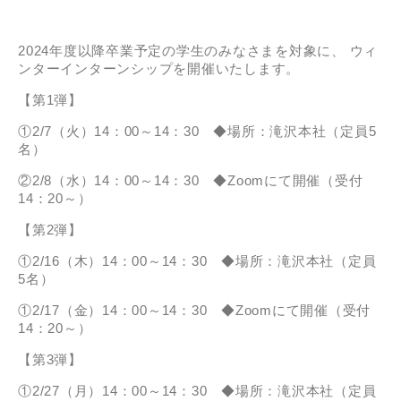
2024年度以降卒業予定の学生のみなさまを対象に、 ウィ
ンターインターンシップを開催いたします。
【第1弾】
①2/7（火）14：00～14：30 ◆場所：滝沢本社（定員5
名）
②2/8（水）14：00～14：30 ◆Zoomにて開催（受付
14：20～）
【第2弾】
①2/16（木）14：00～14：30 ◆場所：滝沢本社（定員
5名）
①2/17（金）14：00～14：30 ◆Zoomにて開催（受付
14：20～）
【第3弾】
①2/27（月）14：00～14：30 ◆場所：滝沢本社（定員