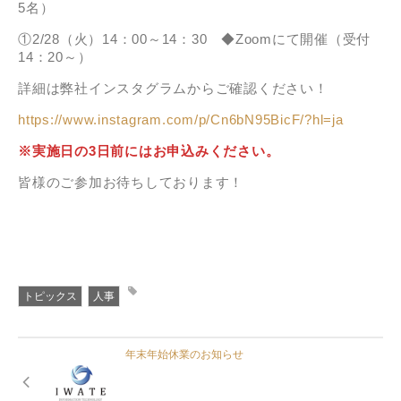
5名）
①2/28（火）14：00～14：30 ◆Zoomにて開催（受付
14：20～）
詳細は弊社インスタグラムからご確認ください！
https://www.instagram.com/p/Cn6bN95BicF/?hl=ja
※実施日の3日前にはお申込みください。
皆様のご参加お待ちしております！
トピックス
人事
年末年始休業のお知らせ